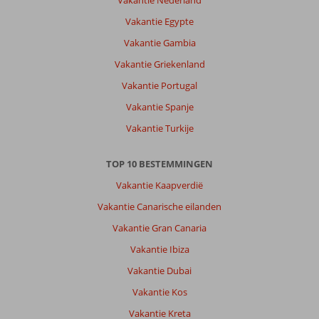
Vakantie Nederland
Vakantie Egypte
Vakantie Gambia
Vakantie Griekenland
Vakantie Portugal
Vakantie Spanje
Vakantie Turkije
TOP 10 BESTEMMINGEN
Vakantie Kaapverdië
Vakantie Canarische eilanden
Vakantie Gran Canaria
Vakantie Ibiza
Vakantie Dubai
Vakantie Kos
Vakantie Kreta