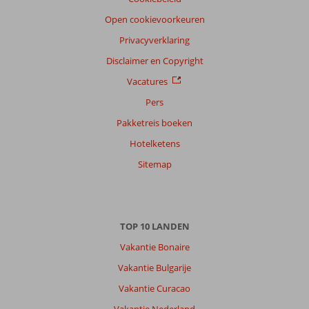
Open cookievoorkeuren
Privacyverklaring
Disclaimer en Copyright
Vacatures
Pers
Pakketreis boeken
Hotelketens
Sitemap
TOP 10 LANDEN
Vakantie Bonaire
Vakantie Bulgarije
Vakantie Curacao