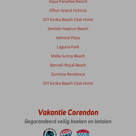
Aqua Paradise Resort
Effect Grand Victoria
DIT Evrika Beach Club Hotel
Sentido Neptun Beach
Admiral Plaza
Laguna Park
Melia Sunny Beach
Barceló Royal Beach
Zornitsa Residence
DIT Evrika Beach Club Hotel
Vakantie Corendon
Gegarandeerd veilig boeken en betalen