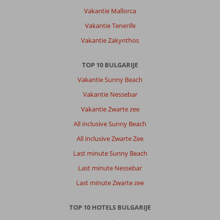
Vakantie Mallorca
Vakantie Tenerife
Vakantie Zakynthos
TOP 10 BULGARIJE
Vakantie Sunny Beach
Vakantie Nessebar
Vakantie Zwarte zee
All inclusive Sunny Beach
All inclusive Zwarte Zee
Last minute Sunny Beach
Last minute Nessebar
Last minute Zwarte zee
TOP 10 HOTELS BULGARIJE