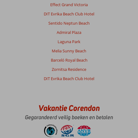
Effect Grand Victoria
DIT Evrika Beach Club Hotel
Sentido Neptun Beach
Admiral Plaza
Laguna Park
Melia Sunny Beach
Barceló Royal Beach
Zornitsa Residence
DIT Evrika Beach Club Hotel
Vakantie Corendon
Gegarandeerd veilig boeken en betalen