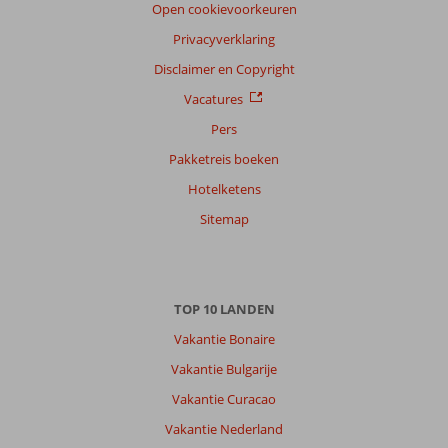
Open cookievoorkeuren
Privacyverklaring
Disclaimer en Copyright
Vacatures
Pers
Pakketreis boeken
Hotelketens
Sitemap
TOP 10 LANDEN
Vakantie Bonaire
Vakantie Bulgarije
Vakantie Curacao
Vakantie Nederland