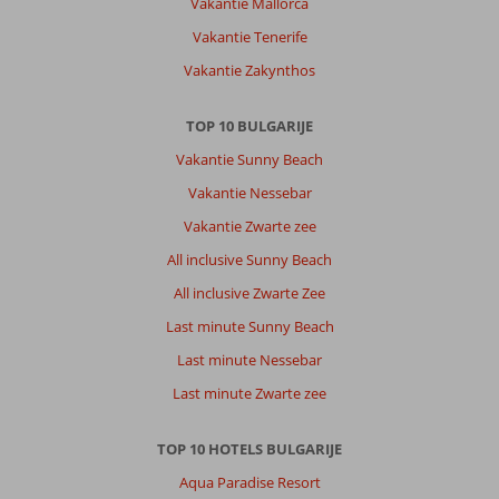
Vakantie Mallorca
Vakantie Tenerife
Vakantie Zakynthos
TOP 10 BULGARIJE
Vakantie Sunny Beach
Vakantie Nessebar
Vakantie Zwarte zee
All inclusive Sunny Beach
All inclusive Zwarte Zee
Last minute Sunny Beach
Last minute Nessebar
Last minute Zwarte zee
TOP 10 HOTELS BULGARIJE
Aqua Paradise Resort