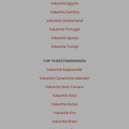
Vakantie Egypte
Vakantie Gambia
Vakantie Griekenland
Vakantie Portugal
Vakantie Spanje
Vakantie Turkije
TOP 10 BESTEMMINGEN
Vakantie Kaapverdië
Vakantie Canarische eilanden
Vakantie Gran Canaria
Vakantie Ibiza
Vakantie Dubai
Vakantie Kos
Vakantie Kreta