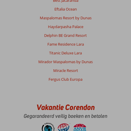
Best Jacaranda
Eftalia Ocean
Maspalomas Resort by Dunas
Haydarpasha Palace
Delphin BE Grand Resort
Fame Residence Lara
Titanic Deluxe Lara
Mirador Maspalomas by Dunas
Miracle Resort
Fergus Club Europa
Vakantie Corendon
Gegarandeerd veilig boeken en betalen