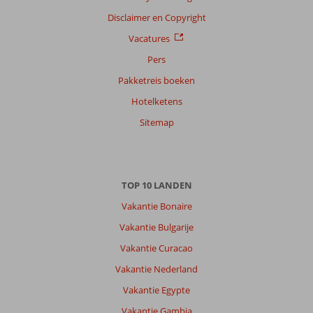
Disclaimer en Copyright
Vacatures
Pers
Pakketreis boeken
Hotelketens
Sitemap
TOP 10 LANDEN
Vakantie Bonaire
Vakantie Bulgarije
Vakantie Curacao
Vakantie Nederland
Vakantie Egypte
Vakantie Gambia