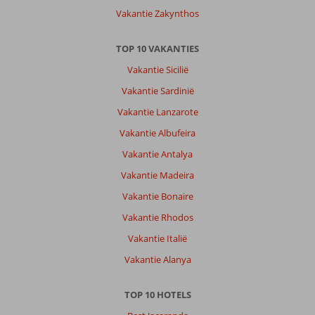
Vakantie Zakynthos
TOP 10 VAKANTIES
Vakantie Sicilië
Vakantie Sardinië
Vakantie Lanzarote
Vakantie Albufeira
Vakantie Antalya
Vakantie Madeira
Vakantie Bonaire
Vakantie Rhodos
Vakantie Italië
Vakantie Alanya
TOP 10 HOTELS