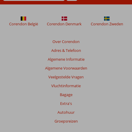
Corendon België
Corendon Denmark
Corendon Zweden
Over Corendon
Adres & Telefoon
Algemene Informatie
Algemene Voorwaarden
Veelgestelde Vragen
Vluchtinformatie
Bagage
Extra's
Autohuur
Groepsreizen