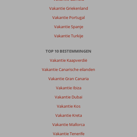
Vakantie Griekenland
Vakantie Portugal
Vakantie Spanje
Vakantie Turkije
TOP 10 BESTEMMINGEN
Vakantie Kaapverdië
Vakantie Canarische eilanden
Vakantie Gran Canaria
Vakantie Ibiza
Vakantie Dubai
Vakantie Kos
Vakantie Kreta
Vakantie Mallorca
Vakantie Tenerife