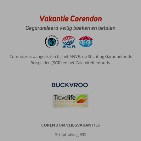
Vakantie Corendon
Gegarandeerd veilig boeken en betalen
Corendon is aangesloten bij het ANVR, de Stichting Garantiefonds
Reisgelden (SGR) en het Calamiteitenfonds.
CORENDON VLIEGVAKANTIES
Schipholweg 335