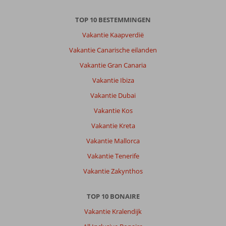
TOP 10 BESTEMMINGEN
Vakantie Kaapverdië
Vakantie Canarische eilanden
Vakantie Gran Canaria
Vakantie Ibiza
Vakantie Dubai
Vakantie Kos
Vakantie Kreta
Vakantie Mallorca
Vakantie Tenerife
Vakantie Zakynthos
TOP 10 BONAIRE
Vakantie Kralendijk