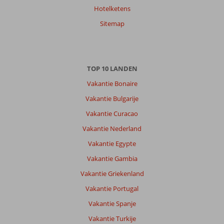
Hotelketens
Sitemap
TOP 10 LANDEN
Vakantie Bonaire
Vakantie Bulgarije
Vakantie Curacao
Vakantie Nederland
Vakantie Egypte
Vakantie Gambia
Vakantie Griekenland
Vakantie Portugal
Vakantie Spanje
Vakantie Turkije