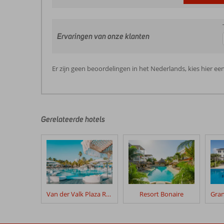
Ervaringen van onze klanten
Er zijn geen beoordelingen in het Nederlands, kies hier ee
Gerelateerde hotels
Van der Valk Plaza Royal Residence Bonaire
Resort Bonaire