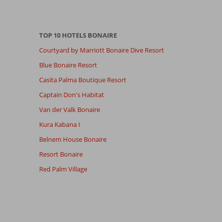
TOP 10 HOTELS BONAIRE
Courtyard by Marriott Bonaire Dive Resort
Blue Bonaire Resort
Casita Palma Boutique Resort
Captain Don's Habitat
Van der Valk Bonaire
Kura Kabana I
Belnem House Bonaire
Resort Bonaire
Red Palm Village