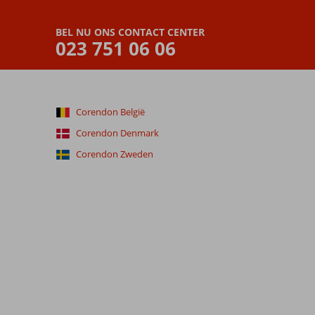
BEL NU ONS CONTACT CENTER
023 751 06 06
Corendon België
Corendon Denmark
Corendon Zweden