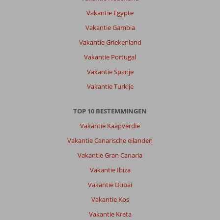
Vakantie Egypte
Vakantie Gambia
Vakantie Griekenland
Vakantie Portugal
Vakantie Spanje
Vakantie Turkije
TOP 10 BESTEMMINGEN
Vakantie Kaapverdië
Vakantie Canarische eilanden
Vakantie Gran Canaria
Vakantie Ibiza
Vakantie Dubai
Vakantie Kos
Vakantie Kreta