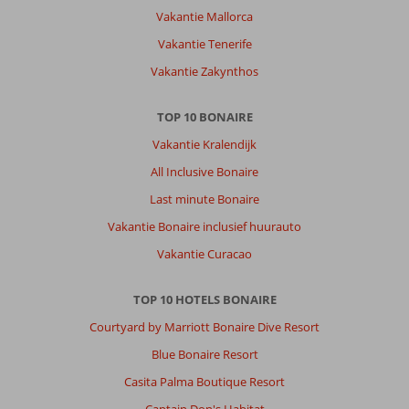
Vakantie Mallorca
Vakantie Tenerife
Vakantie Zakynthos
TOP 10 BONAIRE
Vakantie Kralendijk
All Inclusive Bonaire
Last minute Bonaire
Vakantie Bonaire inclusief huurauto
Vakantie Curacao
TOP 10 HOTELS BONAIRE
Courtyard by Marriott Bonaire Dive Resort
Blue Bonaire Resort
Casita Palma Boutique Resort