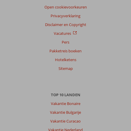
Open cookievoorkeuren
Privacyverklaring
Disclaimer en Copyright
Vacatures
Pers
Pakketreis boeken
Hotelketens
Sitemap
TOP 10 LANDEN
Vakantie Bonaire
Vakantie Bulgarije
Vakantie Curacao
Vakantie Nederland