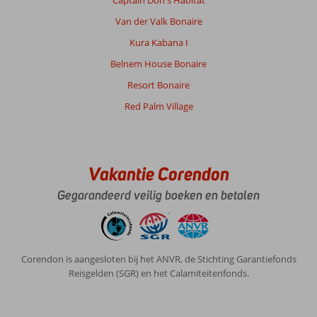
Captain Don's Habitat
Van der Valk Bonaire
Kura Kabana I
Belnem House Bonaire
Resort Bonaire
Red Palm Village
Vakantie Corendon
Gegarandeerd veilig boeken en betalen
Corendon is aangesloten bij het ANVR, de Stichting Garantiefonds
Reisgelden (SGR) en het Calamiteitenfonds.