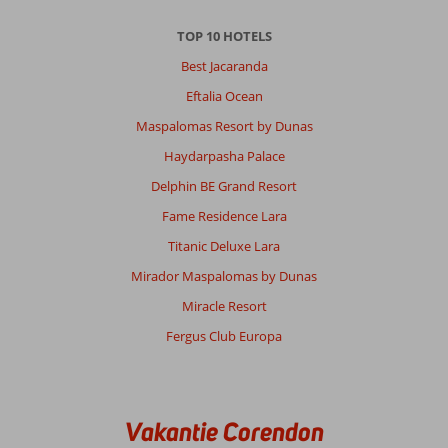
TOP 10 HOTELS
Best Jacaranda
Eftalia Ocean
Maspalomas Resort by Dunas
Haydarpasha Palace
Delphin BE Grand Resort
Fame Residence Lara
Titanic Deluxe Lara
Mirador Maspalomas by Dunas
Miracle Resort
Fergus Club Europa
Vakantie Corendon