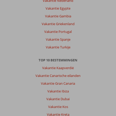
Vakantie Nederland
Vakantie Egypte
Vakantie Gambia
Vakantie Griekenland
Vakantie Portugal
Vakantie Spanje
Vakantie Turkije
TOP 10 BESTEMMINGEN
Vakantie Kaapverdië
Vakantie Canarische eilanden
Vakantie Gran Canaria
Vakantie Ibiza
Vakantie Dubai
Vakantie Kos
Vakantie Kreta