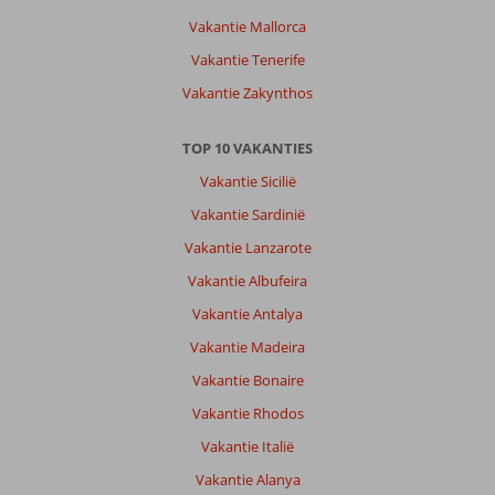
Vakantie Mallorca
Vakantie Tenerife
Vakantie Zakynthos
TOP 10 VAKANTIES
Vakantie Sicilië
Vakantie Sardinië
Vakantie Lanzarote
Vakantie Albufeira
Vakantie Antalya
Vakantie Madeira
Vakantie Bonaire
Vakantie Rhodos
Vakantie Italië
Vakantie Alanya