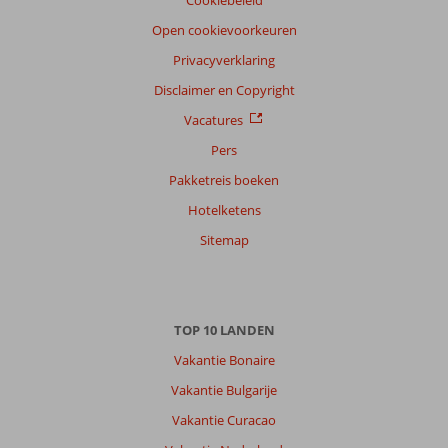
Open cookievoorkeuren
Privacyverklaring
Disclaimer en Copyright
Vacatures
Pers
Pakketreis boeken
Hotelketens
Sitemap
TOP 10 LANDEN
Vakantie Bonaire
Vakantie Bulgarije
Vakantie Curacao