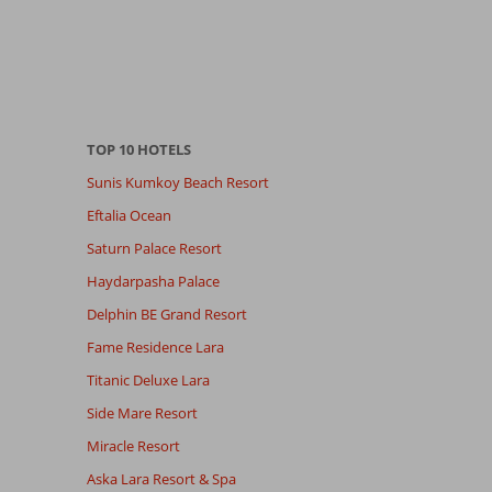
TOP 10 HOTELS
Sunis Kumkoy Beach Resort
Eftalia Ocean
Saturn Palace Resort
Haydarpasha Palace
Delphin BE Grand Resort
Fame Residence Lara
Titanic Deluxe Lara
Side Mare Resort
Miracle Resort
Aska Lara Resort & Spa