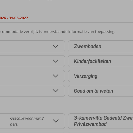
026 - 31-03-2027
commodatie verblijft, is onderstaande informatie van toepassing.
Zwembaden
Kinderfaciliteiten
Verzorging
Goed om te weten
3-kamervilla Gedeeld Zw
Geschikt voor max 3
Privézwembad
pers.