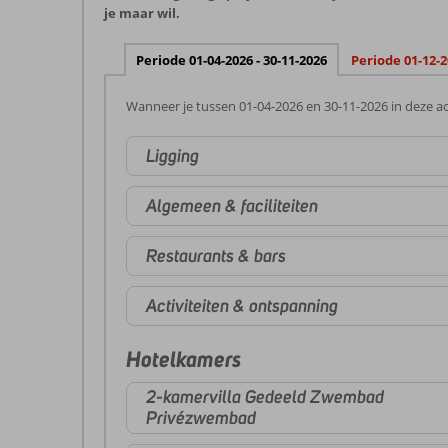
je maar wil.
Periode 01-04-2026 - 30-11-2026
Periode 01-12-2
Wanneer je tussen 01-04-2026 en 30-11-2026 in deze ac
Ligging
Algemeen & faciliteiten
Restaurants & bars
Activiteiten & ontspanning
Hotelkamers
2-kamervilla Gedeeld Zwembad
Privézwembad