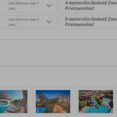
4-kamervilla Gedeeld Zw
Geschikt voor max 3
Privézwembad
pers.
5-kamervilla Gedeeld Zw
Geschikt voor max 4
Privézwembad
pers.