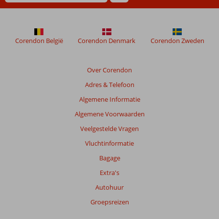
Corendon België
Corendon Denmark
Corendon Zweden
Over Corendon
Adres & Telefoon
Algemene Informatie
Algemene Voorwaarden
Veelgestelde Vragen
Vluchtinformatie
Bagage
Extra's
Autohuur
Groepsreizen