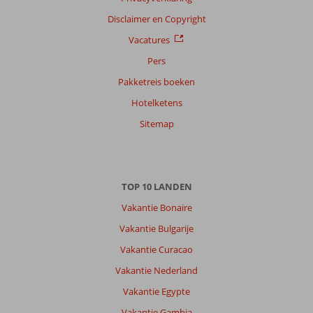
Disclaimer en Copyright
Vacatures
Pers
Pakketreis boeken
Hotelketens
Sitemap
TOP 10 LANDEN
Vakantie Bonaire
Vakantie Bulgarije
Vakantie Curacao
Vakantie Nederland
Vakantie Egypte
Vakantie Gambia