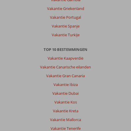
Vakantie Griekenland
Vakantie Portugal
Vakantie Spanje
Vakantie Turkije
TOP 10 BESTEMMINGEN
Vakantie Kaapverdië
Vakantie Canarische eilanden
Vakantie Gran Canaria
Vakantie Ibiza
Vakantie Dubai
Vakantie Kos
Vakantie Kreta
Vakantie Mallorca
Vakantie Tenerife