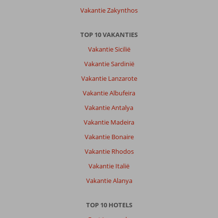
Vakantie Zakynthos
TOP 10 VAKANTIES
Vakantie Sicilië
Vakantie Sardinië
Vakantie Lanzarote
Vakantie Albufeira
Vakantie Antalya
Vakantie Madeira
Vakantie Bonaire
Vakantie Rhodos
Vakantie Italië
Vakantie Alanya
TOP 10 HOTELS