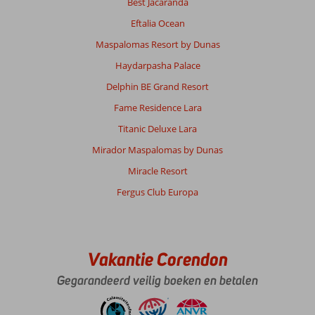
Best Jacaranda
Eftalia Ocean
Maspalomas Resort by Dunas
Haydarpasha Palace
Delphin BE Grand Resort
Fame Residence Lara
Titanic Deluxe Lara
Mirador Maspalomas by Dunas
Miracle Resort
Fergus Club Europa
Vakantie Corendon
Gegarandeerd veilig boeken en betalen