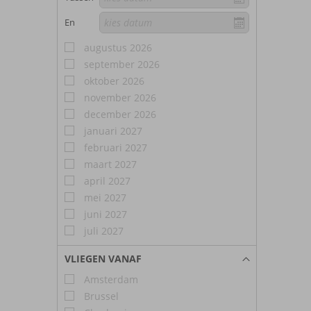
En
augustus 2026
september 2026
oktober 2026
november 2026
december 2026
januari 2027
februari 2027
maart 2027
april 2027
mei 2027
juni 2027
juli 2027
VLIEGEN VANAF
Amsterdam
Brussel