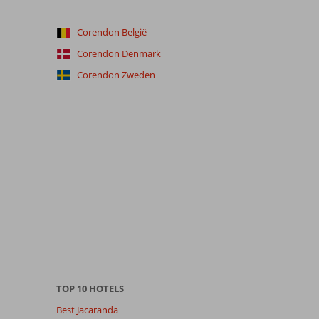
Corendon België
Corendon Denmark
Corendon Zweden
TOP 10 HOTELS
Best Jacaranda