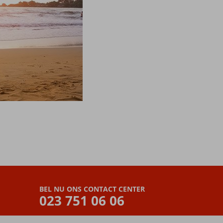
BEL NU ONS CONTACT CENTER
023 751 06 06