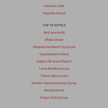
Vakantie Italië
Vakantie Alanya
TOP 10 HOTELS
Best Jacaranda
Eftalia Ocean
Maspalomas Resort by Dunas
Haydarpasha Palace
Delphin BE Grand Resort
Fame Residence Lara
Titanic Deluxe Lara
Mirador Maspalomas by Dunas
Miracle Resort
Fergus Club Europa