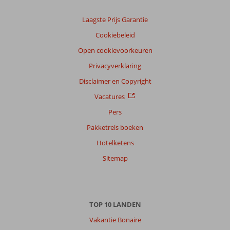
Laagste Prijs Garantie
Cookiebeleid
Open cookievoorkeuren
Privacyverklaring
Disclaimer en Copyright
Vacatures
Pers
Pakketreis boeken
Hotelketens
Sitemap
TOP 10 LANDEN
Vakantie Bonaire