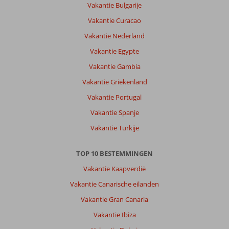
Vakantie Bulgarije
Vakantie Curacao
Vakantie Nederland
Vakantie Egypte
Vakantie Gambia
Vakantie Griekenland
Vakantie Portugal
Vakantie Spanje
Vakantie Turkije
TOP 10 BESTEMMINGEN
Vakantie Kaapverdië
Vakantie Canarische eilanden
Vakantie Gran Canaria
Vakantie Ibiza