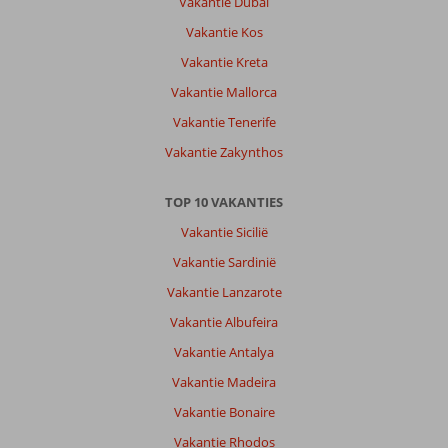
Vakantie Dubai
Vakantie Kos
Vakantie Kreta
Vakantie Mallorca
Vakantie Tenerife
Vakantie Zakynthos
TOP 10 VAKANTIES
Vakantie Sicilië
Vakantie Sardinië
Vakantie Lanzarote
Vakantie Albufeira
Vakantie Antalya
Vakantie Madeira
Vakantie Bonaire
Vakantie Rhodos