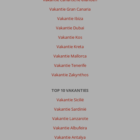
Vakantie Gran Canaria
Vakantie Ibiza
Vakantie Dubai
Vakantie Kos
Vakantie Kreta
Vakantie Mallorca
Vakantie Tenerife
Vakantie Zakynthos
TOP 10 VAKANTIES
Vakantie Sicilië
Vakantie Sardinië
Vakantie Lanzarote
Vakantie Albufeira
Vakantie Antalya