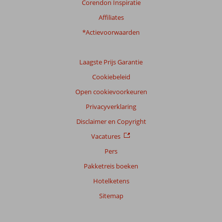
Corendon Inspiratie
Affiliates
*Actievoorwaarden
Laagste Prijs Garantie
Cookiebeleid
Open cookievoorkeuren
Privacyverklaring
Disclaimer en Copyright
Vacatures
Pers
Pakketreis boeken
Hotelketens
Sitemap