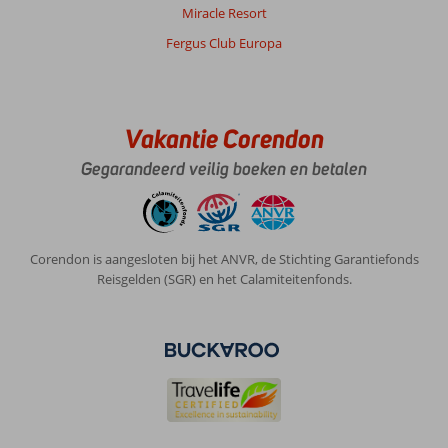
Miracle Resort
Fergus Club Europa
Vakantie Corendon
Gegarandeerd veilig boeken en betalen
Corendon is aangesloten bij het ANVR, de Stichting Garantiefonds
Reisgelden (SGR) en het Calamiteitenfonds.