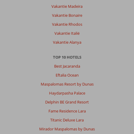
Vakantie Madeira
Vakantie Bonaire
Vakantie Rhodos
Vakantie Italië
Vakantie Alanya
TOP 10 HOTELS
Best Jacaranda
Eftalia Ocean
Maspalomas Resort by Dunas
Haydarpasha Palace
Delphin BE Grand Resort
Fame Residence Lara
Titanic Deluxe Lara
Mirador Maspalomas by Dunas