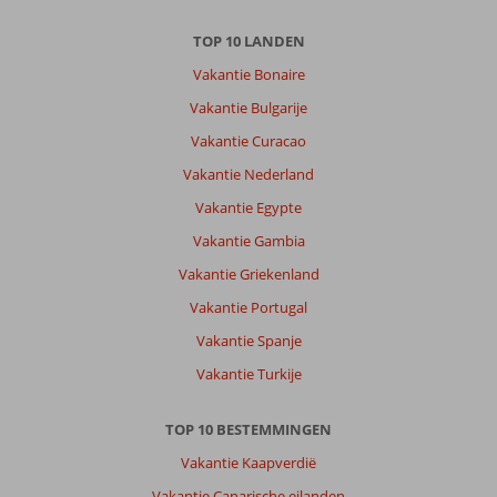
TOP 10 LANDEN
Vakantie Bonaire
Vakantie Bulgarije
Vakantie Curacao
Vakantie Nederland
Vakantie Egypte
Vakantie Gambia
Vakantie Griekenland
Vakantie Portugal
Vakantie Spanje
Vakantie Turkije
TOP 10 BESTEMMINGEN
Vakantie Kaapverdië
Vakantie Canarische eilanden