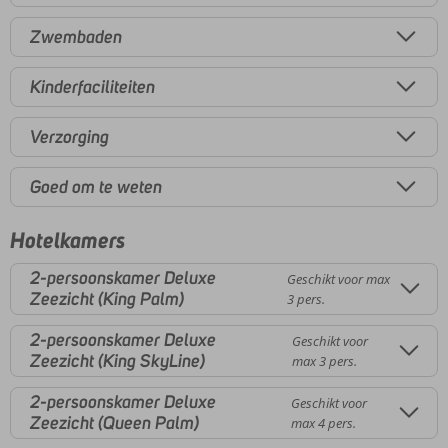
Zwembaden
Kinderfaciliteiten
Verzorging
Goed om te weten
Hotelkamers
2-persoonskamer Deluxe
Geschikt voor max
Zeezicht (King Palm)
3 pers.
2-persoonskamer Deluxe
Geschikt voor
Zeezicht (King SkyLine)
max 3 pers.
2-persoonskamer Deluxe
Geschikt voor
Zeezicht (Queen Palm)
max 4 pers.