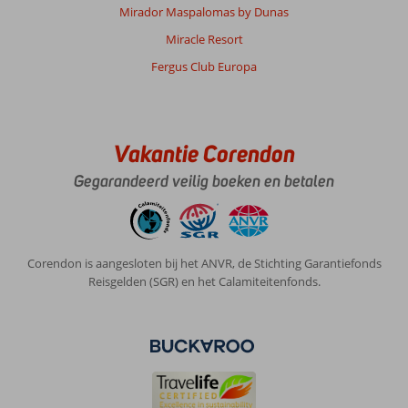
Mirador Maspalomas by Dunas
Miracle Resort
Fergus Club Europa
Vakantie Corendon
Gegarandeerd veilig boeken en betalen
Corendon is aangesloten bij het ANVR, de Stichting Garantiefonds
Reisgelden (SGR) en het Calamiteitenfonds.