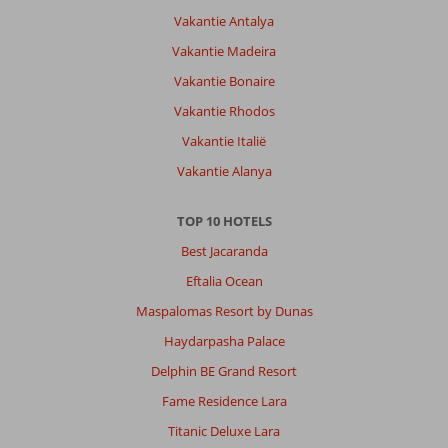
Vakantie Antalya
Vakantie Madeira
Vakantie Bonaire
Vakantie Rhodos
Vakantie Italië
Vakantie Alanya
TOP 10 HOTELS
Best Jacaranda
Eftalia Ocean
Maspalomas Resort by Dunas
Haydarpasha Palace
Delphin BE Grand Resort
Fame Residence Lara
Titanic Deluxe Lara