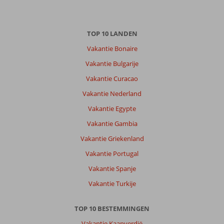
TOP 10 LANDEN
Vakantie Bonaire
Vakantie Bulgarije
Vakantie Curacao
Vakantie Nederland
Vakantie Egypte
Vakantie Gambia
Vakantie Griekenland
Vakantie Portugal
Vakantie Spanje
Vakantie Turkije
TOP 10 BESTEMMINGEN
Vakantie Kaapverdië