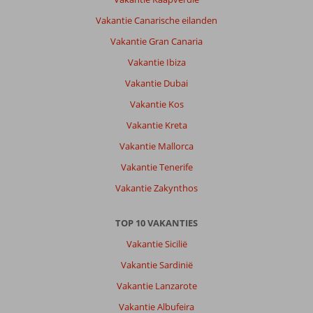
Vakantie Canarische eilanden
Vakantie Gran Canaria
Vakantie Ibiza
Vakantie Dubai
Vakantie Kos
Vakantie Kreta
Vakantie Mallorca
Vakantie Tenerife
Vakantie Zakynthos
TOP 10 VAKANTIES
Vakantie Sicilië
Vakantie Sardinië
Vakantie Lanzarote
Vakantie Albufeira