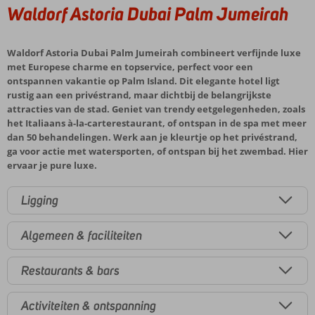
Waldorf Astoria Dubai Palm Jumeirah
Waldorf Astoria Dubai Palm Jumeirah combineert verfijnde luxe
met Europese charme en topservice, perfect voor een
ontspannen vakantie op Palm Island. Dit elegante hotel ligt
rustig aan een privéstrand, maar dichtbij de belangrijkste
attracties van de stad. Geniet van trendy eetgelegenheden, zoals
het Italiaans à-la-carterestaurant, of ontspan in de spa met meer
dan 50 behandelingen. Werk aan je kleurtje op het privéstrand,
ga voor actie met watersporten, of ontspan bij het zwembad. Hier
ervaar je pure luxe.
Ligging
Algemeen & faciliteiten
Restaurants & bars
Activiteiten & ontspanning