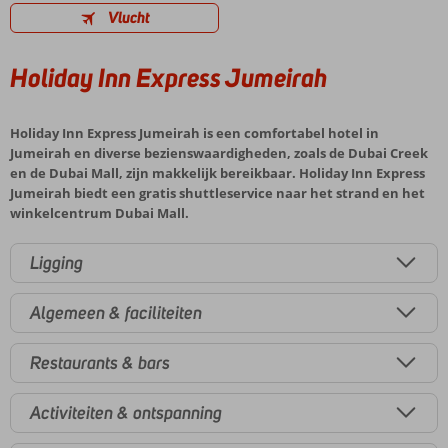
Vlucht
Holiday Inn Express Jumeirah
Holiday Inn Express Jumeirah is een comfortabel hotel in
Jumeirah en diverse bezienswaardigheden, zoals de Dubai Creek
en de Dubai Mall, zijn makkelijk bereikbaar. Holiday Inn Express
Jumeirah biedt een gratis shuttleservice naar het strand en het
winkelcentrum Dubai Mall.
Ligging
Algemeen & faciliteiten
Restaurants & bars
Activiteiten & ontspanning