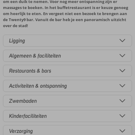
om een duik te nemen. Voor nog meer ontspanning zijn er
massages te boeken. In het buffetrestaurant is er keuze genoeg
om heerlijk te eten. En vergeet niet een bezoek te brengen aan
de Twenty9 bar. Vanuit de bar heb je een panoramisch uitzicht
over de stad!
Ligging
Algemeen & faciliteiten
Restaurants & bars
Activiteiten & ontspanning
Zwembaden
Kinderfaciliteiten
Verzorging