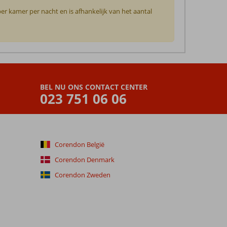
per kamer per nacht en is afhankelijk van het aantal
BEL NU ONS CONTACT CENTER
023 751 06 06
Corendon België
Corendon Denmark
Corendon Zweden