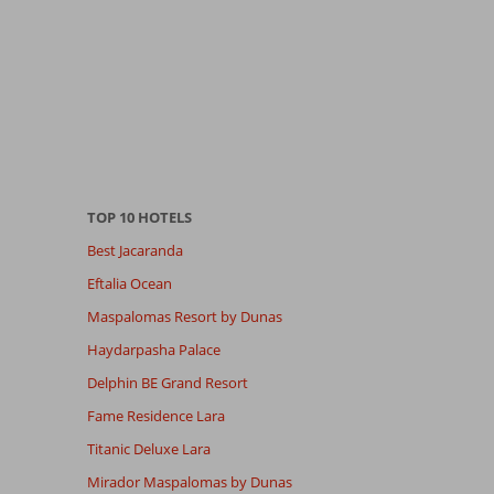
TOP 10 HOTELS
Best Jacaranda
Eftalia Ocean
Maspalomas Resort by Dunas
Haydarpasha Palace
Delphin BE Grand Resort
Fame Residence Lara
Titanic Deluxe Lara
Mirador Maspalomas by Dunas