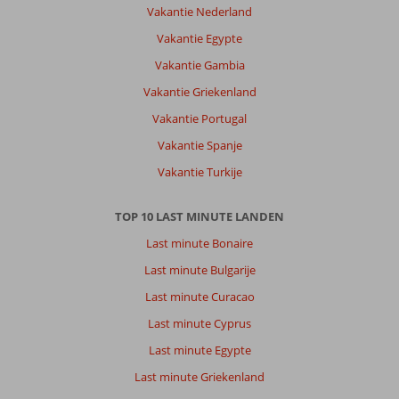
Vakantie Nederland
Vakantie Egypte
Vakantie Gambia
Vakantie Griekenland
Vakantie Portugal
Vakantie Spanje
Vakantie Turkije
TOP 10 LAST MINUTE LANDEN
Last minute Bonaire
Last minute Bulgarije
Last minute Curacao
Last minute Cyprus
Last minute Egypte
Last minute Griekenland