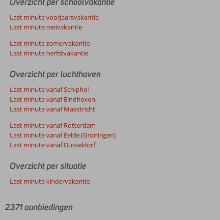
Overzicht per schoolvakantie
Last minute voorjaarsvakantie
Last minute meivakantie
Last minute zomervakantie
Last minute herfstvakantie
Overzicht per luchthaven
Last minute vanaf Schiphol
Last minute vanaf Eindhoven
Last minute vanaf Maastricht
Last minute vanaf Rotterdam
Last minute vanaf Eelde (Groningen)
Last minute vanaf Düsseldorf
Overzicht per situatie
Last minute kindervakantie
2371 aanbiedingen