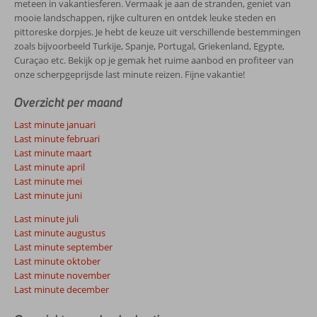
meteen in vakantiesferen. Vermaak je aan de stranden, geniet van
mooie landschappen, rijke culturen en ontdek leuke steden en
pittoreske dorpjes. Je hebt de keuze uit verschillende bestemmingen
zoals bijvoorbeeld Turkije, Spanje, Portugal, Griekenland, Egypte,
Curaçao etc. Bekijk op je gemak het ruime aanbod en profiteer van
onze scherpgeprijsde last minute reizen. Fijne vakantie!
Overzicht per maand
Last minute januari
Last minute februari
Last minute maart
Last minute april
Last minute mei
Last minute juni
Last minute juli
Last minute augustus
Last minute september
Last minute oktober
Last minute november
Last minute december