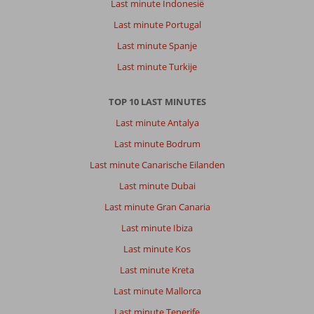
Last minute Indonesië
Last minute Portugal
Last minute Spanje
Last minute Turkije
TOP 10 LAST MINUTES
Last minute Antalya
Last minute Bodrum
Last minute Canarische Eilanden
Last minute Dubai
Last minute Gran Canaria
Last minute Ibiza
Last minute Kos
Last minute Kreta
Last minute Mallorca
Last minute Tenerife