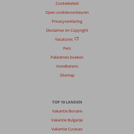
Cookiebeleid
Open cookievoorkeuren
Privacyverklaring
Disclaimer en Copyright
Vacatures
Pers
Pakketreis boeken
Hotelketens
Sitemap
TOP 10 LANDEN
Vakantie Bonaire
Vakantie Bulgarije
Vakantie Curacao