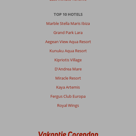
TOP 10 HOTELS
Marble Stella Maris Ibiza
Grand Park Lara
Aegean View Aqua Resort
Kunuku Aqua Resort
Kipriotis Village
D'Andrea Mare
Miracle Resort
Kaya Artemis
Fergus Club Europa
Royal Wings
Vakantie Corendon