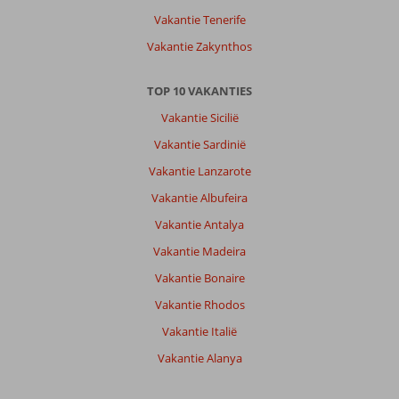
Vakantie Tenerife
Vakantie Zakynthos
TOP 10 VAKANTIES
Vakantie Sicilië
Vakantie Sardinië
Vakantie Lanzarote
Vakantie Albufeira
Vakantie Antalya
Vakantie Madeira
Vakantie Bonaire
Vakantie Rhodos
Vakantie Italië
Vakantie Alanya