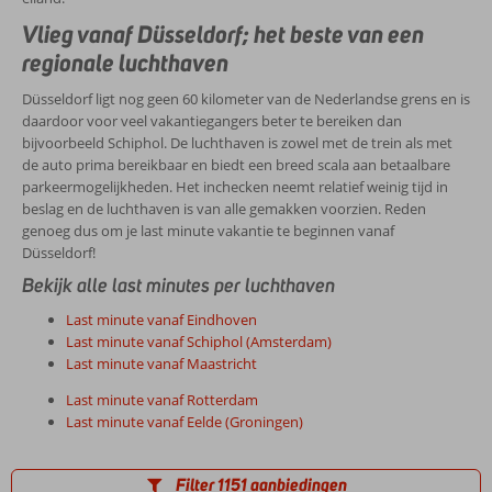
Vlieg vanaf Düsseldorf; het beste van een
regionale luchthaven
Düsseldorf ligt nog geen 60 kilometer van de Nederlandse grens en is
daardoor voor veel vakantiegangers beter te bereiken dan
bijvoorbeeld Schiphol. De luchthaven is zowel met de trein als met
de auto prima bereikbaar en biedt een breed scala aan betaalbare
parkeermogelijkheden. Het inchecken neemt relatief weinig tijd in
beslag en de luchthaven is van alle gemakken voorzien. Reden
genoeg dus om je last minute vakantie te beginnen vanaf
Düsseldorf!
Bekijk alle last minutes per luchthaven
Last minute vanaf Eindhoven
Last minute vanaf Schiphol (Amsterdam)
Last minute vanaf Maastricht
Last minute vanaf Rotterdam
Last minute vanaf Eelde (Groningen)
Filter 1151 aanbiedingen