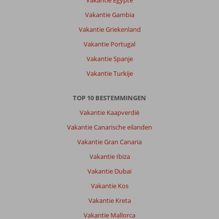
Vakantie Egypte
Vakantie Gambia
Vakantie Griekenland
Vakantie Portugal
Vakantie Spanje
Vakantie Turkije
TOP 10 BESTEMMINGEN
Vakantie Kaapverdië
Vakantie Canarische eilanden
Vakantie Gran Canaria
Vakantie Ibiza
Vakantie Dubai
Vakantie Kos
Vakantie Kreta
Vakantie Mallorca