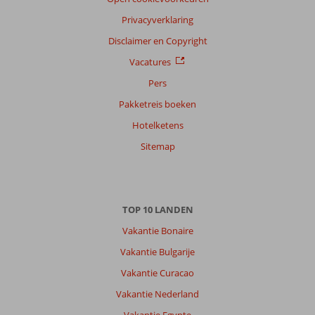
Privacyverklaring
Disclaimer en Copyright
Vacatures
Pers
Pakketreis boeken
Hotelketens
Sitemap
TOP 10 LANDEN
Vakantie Bonaire
Vakantie Bulgarije
Vakantie Curacao
Vakantie Nederland