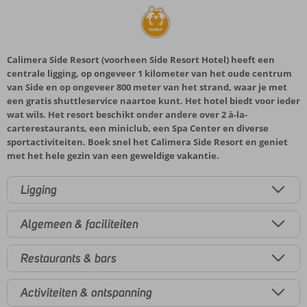
Calimera Side Resort (voorheen Side Resort Hotel) heeft een
centrale ligging, op ongeveer 1 kilometer van het oude centrum
van Side en op ongeveer 800 meter van het strand, waar je met
een gratis shuttleservice naartoe kunt. Het hotel biedt voor ieder
wat wils. Het resort beschikt onder andere over 2 à-la-
carterestaurants, een miniclub, een Spa Center en diverse
sportactiviteiten. Boek snel het Calimera Side Resort en geniet
met het hele gezin van een geweldige vakantie.
Ligging
Algemeen & faciliteiten
Restaurants & bars
Activiteiten & ontspanning