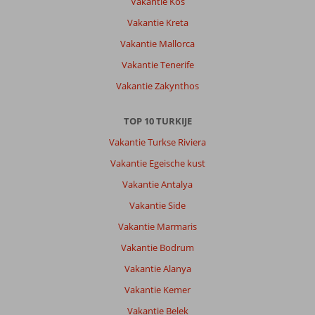
Vakantie Kos
Vakantie Kreta
Vakantie Mallorca
Vakantie Tenerife
Vakantie Zakynthos
TOP 10 TURKIJE
Vakantie Turkse Riviera
Vakantie Egeische kust
Vakantie Antalya
Vakantie Side
Vakantie Marmaris
Vakantie Bodrum
Vakantie Alanya
Vakantie Kemer
Vakantie Belek