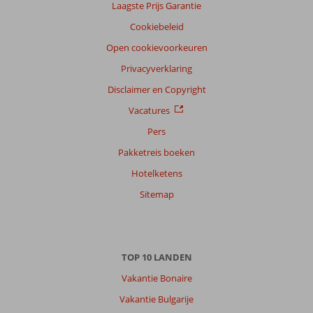
Laagste Prijs Garantie
Cookiebeleid
Open cookievoorkeuren
Privacyverklaring
Disclaimer en Copyright
Vacatures
Pers
Pakketreis boeken
Hotelketens
Sitemap
TOP 10 LANDEN
Vakantie Bonaire
Vakantie Bulgarije