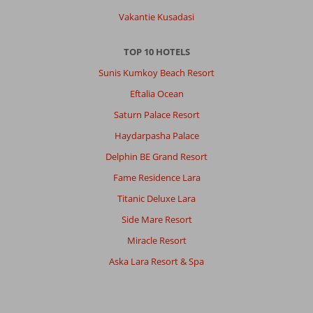
Vakantie Kusadasi
TOP 10 HOTELS
Sunis Kumkoy Beach Resort
Eftalia Ocean
Saturn Palace Resort
Haydarpasha Palace
Delphin BE Grand Resort
Fame Residence Lara
Titanic Deluxe Lara
Side Mare Resort
Miracle Resort
Aska Lara Resort & Spa