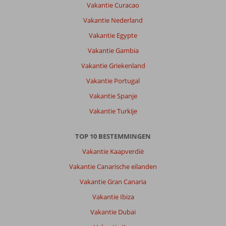
Vakantie Curacao
Vakantie Nederland
Vakantie Egypte
Vakantie Gambia
Vakantie Griekenland
Vakantie Portugal
Vakantie Spanje
Vakantie Turkije
TOP 10 BESTEMMINGEN
Vakantie Kaapverdië
Vakantie Canarische eilanden
Vakantie Gran Canaria
Vakantie Ibiza
Vakantie Dubai