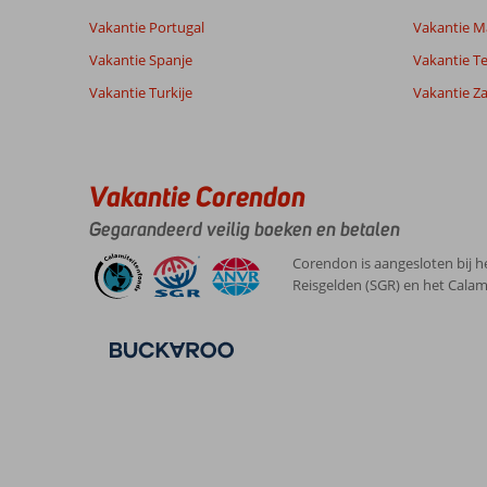
Vakantie Portugal
Vakantie M
Vakantie Spanje
Vakantie Te
Vakantie Turkije
Vakantie Z
Vakantie Corendon
Gegarandeerd veilig boeken en betalen
Corendon is aangesloten bij h
Reisgelden (SGR) en het Calam