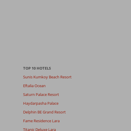
TOP 10 HOTELS
Sunis Kumkoy Beach Resort
Eftalia Ocean
Saturn Palace Resort
Haydarpasha Palace
Delphin BE Grand Resort
Fame Residence Lara
Titanic Deluxe Lara