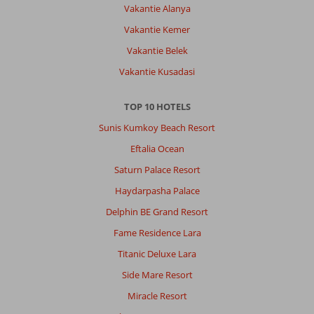
Vakantie Alanya
Vakantie Kemer
Vakantie Belek
Vakantie Kusadasi
TOP 10 HOTELS
Sunis Kumkoy Beach Resort
Eftalia Ocean
Saturn Palace Resort
Haydarpasha Palace
Delphin BE Grand Resort
Fame Residence Lara
Titanic Deluxe Lara
Side Mare Resort
Miracle Resort