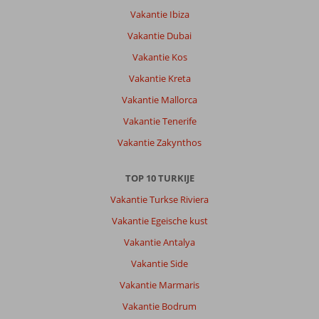
Vakantie Ibiza
Vakantie Dubai
Vakantie Kos
Vakantie Kreta
Vakantie Mallorca
Vakantie Tenerife
Vakantie Zakynthos
TOP 10 TURKIJE
Vakantie Turkse Riviera
Vakantie Egeische kust
Vakantie Antalya
Vakantie Side
Vakantie Marmaris
Vakantie Bodrum