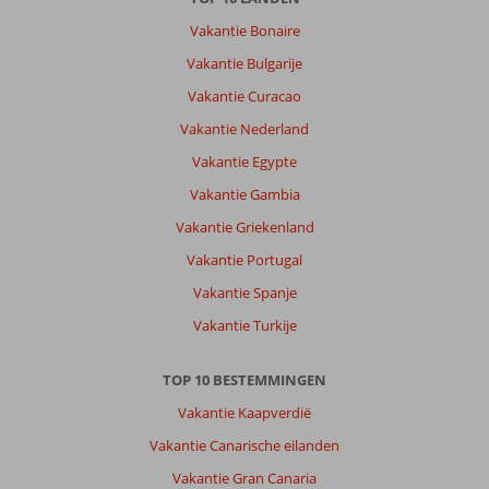
Vakantie Bonaire
Vakantie Bulgarije
Vakantie Curacao
Vakantie Nederland
Vakantie Egypte
Vakantie Gambia
Vakantie Griekenland
Vakantie Portugal
Vakantie Spanje
Vakantie Turkije
TOP 10 BESTEMMINGEN
Vakantie Kaapverdië
Vakantie Canarische eilanden
Vakantie Gran Canaria