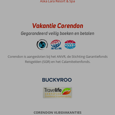
Aska Lara Resort & Spa
Vakantie Corendon
Gegarandeerd veilig boeken en betalen
Corendon is aangesloten bij het ANVR, de Stichting Garantiefonds
Reisgelden (SGR) en het Calamiteitenfonds.
CORENDON VLIEGVAKANTIES