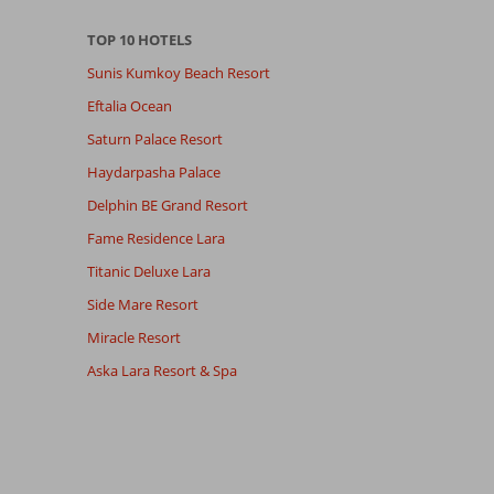
TOP 10 HOTELS
Sunis Kumkoy Beach Resort
Eftalia Ocean
Saturn Palace Resort
Haydarpasha Palace
Delphin BE Grand Resort
Fame Residence Lara
Titanic Deluxe Lara
Side Mare Resort
Miracle Resort
Aska Lara Resort & Spa