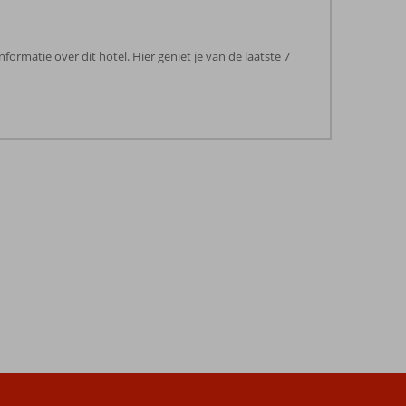
formatie over dit hotel. Hier geniet je van de laatste 7