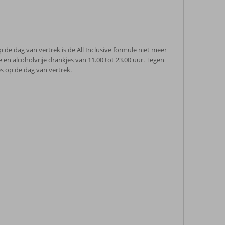
p de dag van vertrek is de All Inclusive formule niet meer
e en alcoholvrije drankjes van 11.00 tot 23.00 uur. Tegen
s op de dag van vertrek.