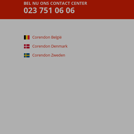
BEL NU ONS CONTACT CENTER
023 751 06 06
Corendon België
Corendon Denmark
Corendon Zweden