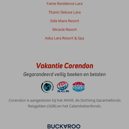
Fame Residence Lara
Titanic Deluxe Lara
Side Mare Resort
Miracle Resort
Aska Lara Resort & Spa
Vakantie Corendon
Gegarandeerd veilig boeken en betalen
Corendon is aangesloten bij het ANVR, de Stichting Garantiefonds
Reisgelden (SGR) en het Calamiteitenfonds.