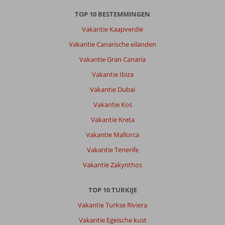
TOP 10 BESTEMMINGEN
Vakantie Kaapverdië
Vakantie Canarische eilanden
Vakantie Gran Canaria
Vakantie Ibiza
Vakantie Dubai
Vakantie Kos
Vakantie Kreta
Vakantie Mallorca
Vakantie Tenerife
Vakantie Zakynthos
TOP 10 TURKIJE
Vakantie Turkse Riviera
Vakantie Egeische kust