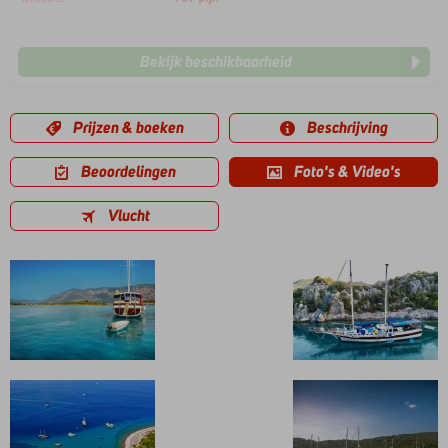
Bekijk beschikbaarheid
Prijzen & boeken
Beschrijving
Beoordelingen
Foto's & Video's
Vlucht