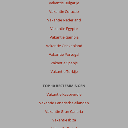
Vakantie Bulgarije
Vakantie Curacao
Vakantie Nederland
Vakantie Egypte
Vakantie Gambia
Vakantie Griekenland
Vakantie Portugal
Vakantie Spanje
Vakantie Turkije
TOP 10 BESTEMMINGEN
Vakantie Kaapverdië
Vakantie Canarische eilanden
Vakantie Gran Canaria
Vakantie Ibiza