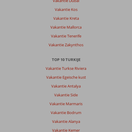
Vakantie Dubai
Vakantie Kos
Vakantie Kreta
Vakantie Mallorca
Vakantie Tenerife
Vakantie Zakynthos
TOP 10 TURKIJE
Vakantie Turkse Riviera
Vakantie Egeische kust
Vakantie Antalya
Vakantie Side
Vakantie Marmaris
Vakantie Bodrum
Vakantie Alanya
Vakantie Kemer