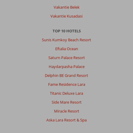
Vakantie Belek
Vakantie Kusadasi
TOP 10 HOTELS
Sunis Kumkoy Beach Resort
Eftalia Ocean
Saturn Palace Resort
Haydarpasha Palace
Delphin BE Grand Resort
Fame Residence Lara
Titanic Deluxe Lara
Side Mare Resort
Miracle Resort
Aska Lara Resort & Spa