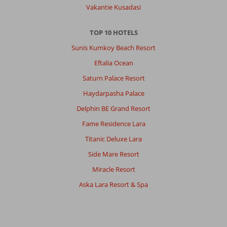
Vakantie Kusadasi
TOP 10 HOTELS
Sunis Kumkoy Beach Resort
Eftalia Ocean
Saturn Palace Resort
Haydarpasha Palace
Delphin BE Grand Resort
Fame Residence Lara
Titanic Deluxe Lara
Side Mare Resort
Miracle Resort
Aska Lara Resort & Spa