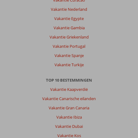
Vakantie Curacao
Vakantie Nederland
Vakantie Egypte
Vakantie Gambia
Vakantie Griekenland
Vakantie Portugal
Vakantie Spanje
Vakantie Turkije
TOP 10 BESTEMMINGEN
Vakantie Kaapverdië
Vakantie Canarische eilanden
Vakantie Gran Canaria
Vakantie Ibiza
Vakantie Dubai
Vakantie Kos