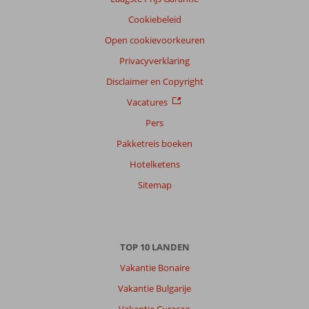
Cookiebeleid
Open cookievoorkeuren
Privacyverklaring
Disclaimer en Copyright
Vacatures
Pers
Pakketreis boeken
Hotelketens
Sitemap
TOP 10 LANDEN
Vakantie Bonaire
Vakantie Bulgarije