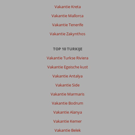
Vakantie Kreta
Vakantie Mallorca
Vakantie Tenerife
Vakantie Zakynthos
TOP 10 TURKIJE
Vakantie Turkse Riviera
Vakantie Egeische kust
Vakantie Antalya
Vakantie Side
Vakantie Marmaris
Vakantie Bodrum
Vakantie Alanya
Vakantie Kemer
Vakantie Belek