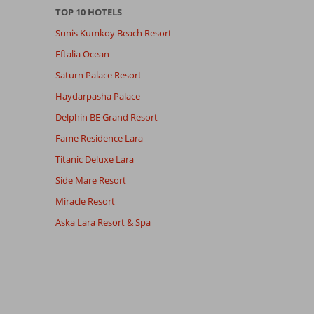
TOP 10 HOTELS
Sunis Kumkoy Beach Resort
Eftalia Ocean
Saturn Palace Resort
Haydarpasha Palace
Delphin BE Grand Resort
Fame Residence Lara
Titanic Deluxe Lara
Side Mare Resort
Miracle Resort
Aska Lara Resort & Spa