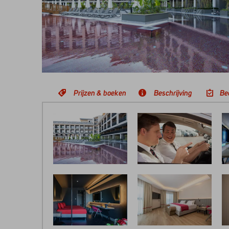
Prijzen & boeken
Beschrijving
Be