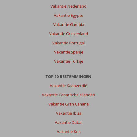
Vakantie Nederland
Vakantie Egypte
Vakantie Gambia
Vakantie Griekenland
Vakantie Portugal
Vakantie Spanje
Vakantie Turkije
TOP 10 BESTEMMINGEN
Vakantie Kaapverdië
Vakantie Canarische eilanden
Vakantie Gran Canaria
Vakantie Ibiza
Vakantie Dubai
Vakantie Kos