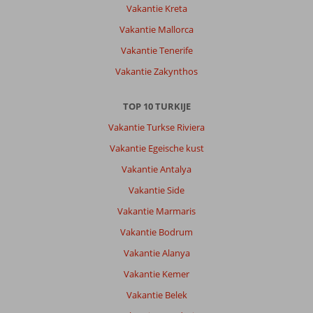
Vakantie Kreta
Vakantie Mallorca
Vakantie Tenerife
Vakantie Zakynthos
TOP 10 TURKIJE
Vakantie Turkse Riviera
Vakantie Egeische kust
Vakantie Antalya
Vakantie Side
Vakantie Marmaris
Vakantie Bodrum
Vakantie Alanya
Vakantie Kemer
Vakantie Belek