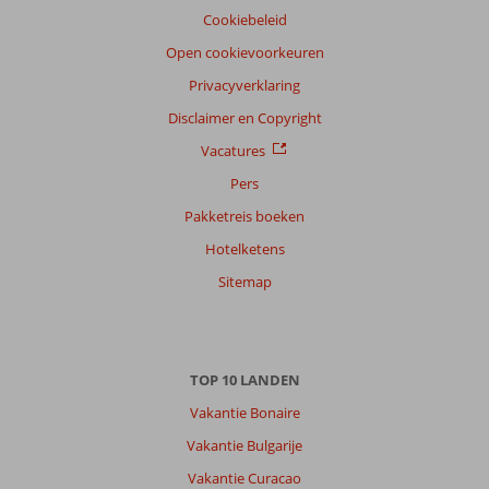
Cookiebeleid
Open cookievoorkeuren
Privacyverklaring
Disclaimer en Copyright
Vacatures
Pers
Pakketreis boeken
Hotelketens
Sitemap
TOP 10 LANDEN
Vakantie Bonaire
Vakantie Bulgarije
Vakantie Curacao