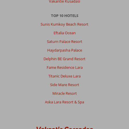
Vakantie Kusadasi
TOP 10 HOTELS
Sunis Kumkoy Beach Resort
Eftalia Ocean
Saturn Palace Resort
Haydarpasha Palace
Delphin BE Grand Resort
Fame Residence Lara
Titanic Deluxe Lara
Side Mare Resort
Miracle Resort
Aska Lara Resort & Spa