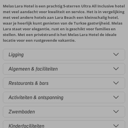
Melas Lara Hotel is een prachtig 5-sterren Ultra All Inclusive hotel
met veel aandacht voor kwaliteit en service. Het is in vergelijking
met veel andere hotels aan Lara Beach een kleinschalig hotel,
waar je heerlijk kunt genieten van de Turkse gastvrijheid. Melas
Lara staat voor elegantie, rust en is geschikt voor families en
stellen. Met een privéstrand is het Melas Lara Hotel de ideale
locatie voor een rustgevende vakantie.
Ligging
Algemeen & faciliteiten
Restaurants & bars
Activiteiten & ontspanning
Zwembaden
Kinderfaciliteiten