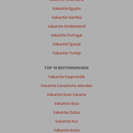
Vakantie Egypte
Vakantie Gambia
Vakantie Griekenland
Vakantie Portugal
Vakantie Spanje
Vakantie Turkije
TOP 10 BESTEMMINGEN
Vakantie Kaapverdië
Vakantie Canarische eilanden
Vakantie Gran Canaria
Vakantie Ibiza
Vakantie Dubai
Vakantie Kos
Vakantie Kreta