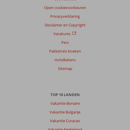
Open cookievoorkeuren
Privacyverklaring
Disclaimer en Copyright
Vacatures
Pers
Pakketreis boeken
Hotelketens
Sitemap
TOP 10 LANDEN
Vakantie Bonaire
Vakantie Bulgarije
Vakantie Curacao
Vakantie Nederland