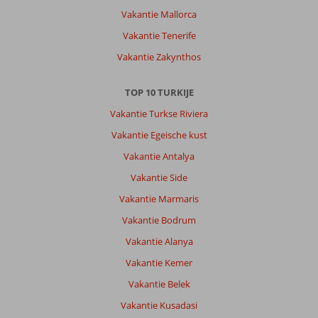
Vakantie Mallorca
Vakantie Tenerife
Vakantie Zakynthos
TOP 10 TURKIJE
Vakantie Turkse Riviera
Vakantie Egeische kust
Vakantie Antalya
Vakantie Side
Vakantie Marmaris
Vakantie Bodrum
Vakantie Alanya
Vakantie Kemer
Vakantie Belek
Vakantie Kusadasi