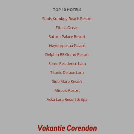
TOP 10 HOTELS
Sunis Kumkoy Beach Resort
Eftalia Ocean
Saturn Palace Resort
Haydarpasha Palace
Delphin BE Grand Resort
Fame Residence Lara
Titanic Deluxe Lara
Side Mare Resort
Miracle Resort
Aska Lara Resort & Spa
Vakantie Corendon