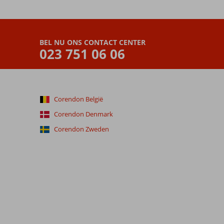
BEL NU ONS CONTACT CENTER
023 751 06 06
Corendon België
Corendon Denmark
Corendon Zweden