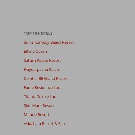
TOP 10 HOTELS
Sunis Kumkoy Beach Resort
Eftalia Ocean
Saturn Palace Resort
Haydarpasha Palace
Delphin BE Grand Resort
Fame Residence Lara
Titanic Deluxe Lara
Side Mare Resort
Miracle Resort
Aska Lara Resort & Spa