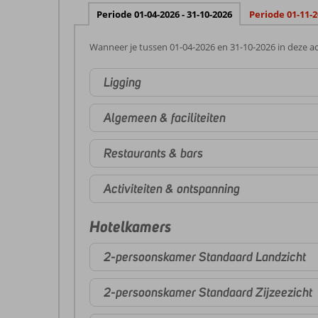
Periode 01-04-2026 - 31-10-2026
Periode 01-11-2
Wanneer je tussen 01-04-2026 en 31-10-2026 in deze ac
Ligging
Algemeen & faciliteiten
Restaurants & bars
Activiteiten & ontspanning
Hotelkamers
2-persoonskamer Standaard Landzicht
2-persoonskamer Standaard Zijzeezicht