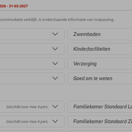
026 - 31-03-2027
commodatie verblijft, is onderstaande informatie van toepassing.
Zwembaden
Kinderfaciliteiten
Verzorging
Goed om te weten
Familiekamer Standaard L
Geschikt voor max 4 pers.
Familiekamer Standaard Zi
Geschikt voor max 4 pers.