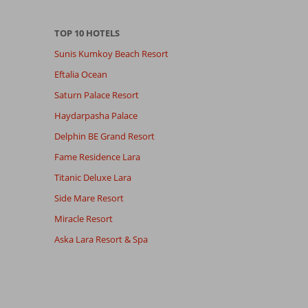
TOP 10 HOTELS
Sunis Kumkoy Beach Resort
Eftalia Ocean
Saturn Palace Resort
Haydarpasha Palace
Delphin BE Grand Resort
Fame Residence Lara
Titanic Deluxe Lara
Side Mare Resort
Miracle Resort
Aska Lara Resort & Spa