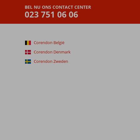
BEL NU ONS CONTACT CENTER
023 751 06 06
Corendon België
Corendon Denmark
Corendon Zweden