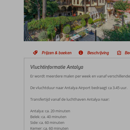
Prijzen & boeken
Beschrijving
Be
Vluchtinformatie Antalya
Er wordt meerdere malen per week en vanaf verschillend
De vluchtduur naar Antalya Airport bedraagt ca 3.45 uur.
Transfertijd vanaf de luchthaven Antalya naar:
Antalya: ca. 20 minuten
Belek: ca. 40 minuten
Side: ca. 60 minuten
Kemer: ca. 60 minuten