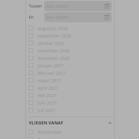
Tussen
En
augustus 2026
september 2026
oktober 2026
november 2026
december 2026
januari 2027
februari 2027
maart 2027
april 2027
mei 2027
juni 2027
juli 2027
VLIEGEN VANAF
Amsterdam