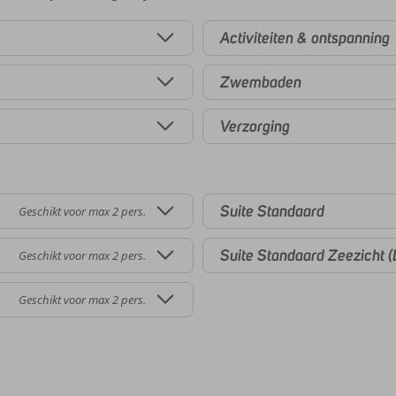
Activiteiten & ontspanning
Zwembaden
Verzorging
Suite Standaard
Geschikt voor max 2 pers.
Suite Standaard Zeezicht (
Geschikt voor max 2 pers.
Geschikt voor max 2 pers.