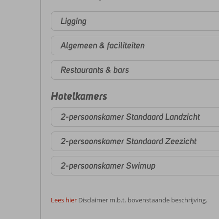
Ligging
Algemeen & faciliteiten
Restaurants & bars
Hotelkamers
2-persoonskamer Standaard Landzicht
2-persoonskamer Standaard Zeezicht
2-persoonskamer Swimup
Lees hier
Disclaimer m.b.t. bovenstaande beschrijving.