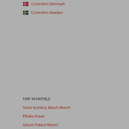
Corendon Denmark
Corendon Zweden
TOP 10 HOTELS
Sunis Kumkoy Beach Resort
Eftalia Ocean
Saturn Palace Resort