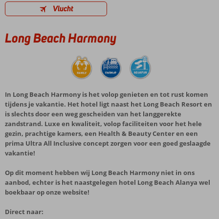
Vlucht
Long Beach Harmony
In Long Beach Harmony is het volop genieten en tot rust komen
tijdens je vakantie. Het hotel ligt naast het Long Beach Resort en
is slechts door een weg gescheiden van het langgerekte
zandstrand. Luxe en kwaliteit, volop faciliteiten voor het hele
gezin, prachtige kamers, een Health & Beauty Center en een
prima Ultra All Inclusive concept zorgen voor een goed geslaagde
vakantie!
Op dit moment hebben wij Long Beach Harmony niet in ons
aanbod, echter is het naastgelegen hotel Long Beach Alanya wel
boekbaar op onze website!
Direct naar: