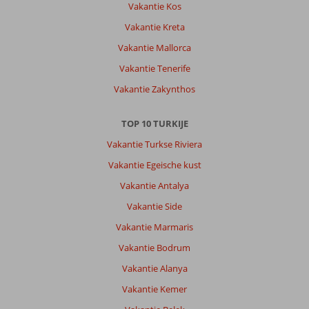
Vakantie Kos
Vakantie Kreta
Vakantie Mallorca
Vakantie Tenerife
Vakantie Zakynthos
TOP 10 TURKIJE
Vakantie Turkse Riviera
Vakantie Egeische kust
Vakantie Antalya
Vakantie Side
Vakantie Marmaris
Vakantie Bodrum
Vakantie Alanya
Vakantie Kemer