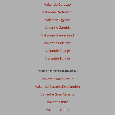
Vakantie Curacao
Vakantie Nederland
Vakantie Egypte
Vakantie Gambia
Vakantie Griekenland
Vakantie Portugal
Vakantie Spanje
Vakantie Turkije
TOP 10 BESTEMMINGEN
Vakantie Kaapverdië
Vakantie Canarische eilanden
Vakantie Gran Canaria
Vakantie Ibiza
Vakantie Dubai