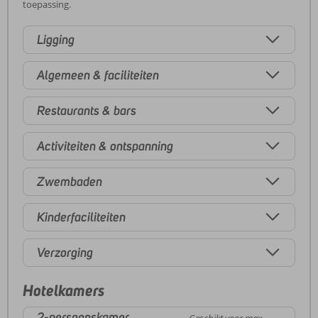
toepassing.
Ligging
Algemeen & faciliteiten
Restaurants & bars
Activiteiten & ontspanning
Zwembaden
Kinderfaciliteiten
Verzorging
Hotelkamers
2-persoonskamer