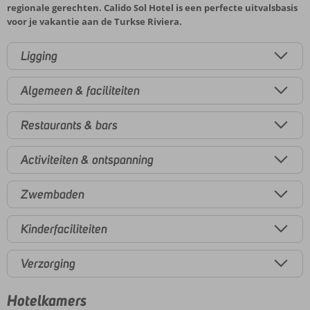
regionale gerechten. Calido Sol Hotel is een perfecte uitvalsbasis
voor je vakantie aan de Turkse Riviera.
Ligging
Algemeen & faciliteiten
Restaurants & bars
Activiteiten & ontspanning
Zwembaden
Kinderfaciliteiten
Verzorging
Hotelkamers