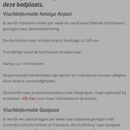
deze badplaats.
Vluchtinformatie Antalya Airport
Er wordt meerdere malen per week en vanaf verschillende luchthavens
gevlogen naar deze bestemming.
De vluchtduur naar Antalya Airport bedraagt ca 3.45 uur.
Transfertijd vanaf de luchthaven Antalya naar:
Alanya: ca. 110 minuten
De genoemde transfertijden zijn slechts ter indicatie en kunnen afwijken
door diverse omstandigheden.
De transfer naar je accommodatie is niet inbegrepen, maar optioneel bij
te boeken.
Klik hier
voor meer informatie en de kosten.
Vluchtinformatie Gazipasa
Er wordt een aantal dagen per week naar Gazipasa gevlogen met
Corendon (Dutch) Airlines of Transavia. De vluchtduur naar Gazipasa