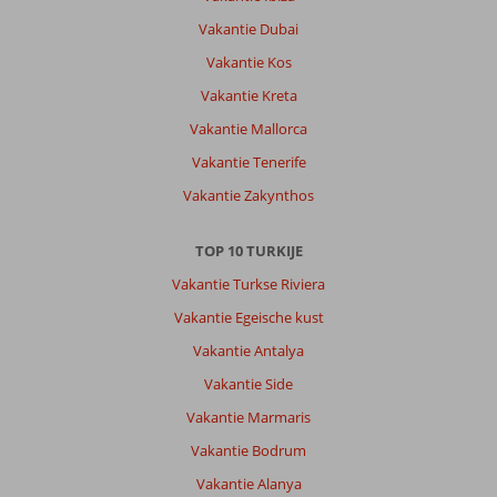
Vakantie Dubai
Vakantie Kos
Vakantie Kreta
Vakantie Mallorca
Vakantie Tenerife
Vakantie Zakynthos
TOP 10 TURKIJE
Vakantie Turkse Riviera
Vakantie Egeische kust
Vakantie Antalya
Vakantie Side
Vakantie Marmaris
Vakantie Bodrum
Vakantie Alanya