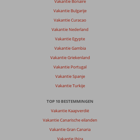
Vakantie Bonaire
Vakantie Bulgarije
Vakantie Curacao
Vakantie Nederland
Vakantie Egypte
Vakantie Gambia
Vakantie Griekenland
Vakantie Portugal
Vakantie Spanje
Vakantie Turkije
TOP 10 BESTEMMINGEN
Vakantie Kaapverdië
Vakantie Canarische eilanden
Vakantie Gran Canaria
Vakantie Ibiza