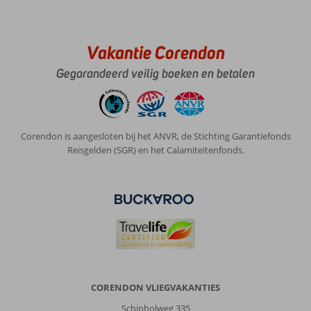
Vakantie Corendon
Gegarandeerd veilig boeken en betalen
Corendon is aangesloten bij het ANVR, de Stichting Garantiefonds
Reisgelden (SGR) en het Calamiteitenfonds.
CORENDON VLIEGVAKANTIES
Schipholweg 335