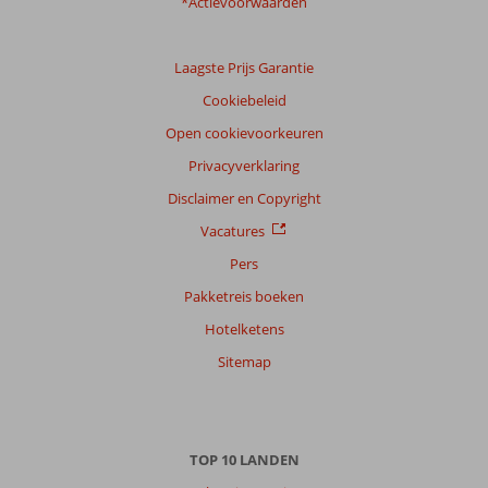
*Actievoorwaarden
Laagste Prijs Garantie
Cookiebeleid
Open cookievoorkeuren
Privacyverklaring
Disclaimer en Copyright
Vacatures
Pers
Pakketreis boeken
Hotelketens
Sitemap
TOP 10 LANDEN