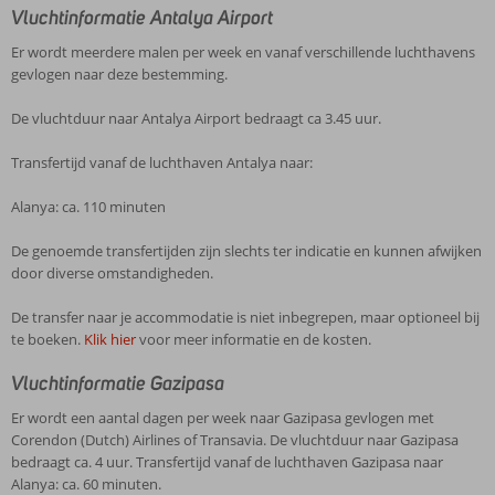
Vluchtinformatie Antalya Airport
Er wordt meerdere malen per week en vanaf verschillende luchthavens
gevlogen naar deze bestemming.
De vluchtduur naar Antalya Airport bedraagt ca 3.45 uur.
Transfertijd vanaf de luchthaven Antalya naar:
Alanya: ca. 110 minuten
De genoemde transfertijden zijn slechts ter indicatie en kunnen afwijken
door diverse omstandigheden.
De transfer naar je accommodatie is niet inbegrepen, maar optioneel bij
te boeken.
Klik hier
voor meer informatie en de kosten.
Vluchtinformatie Gazipasa
Er wordt een aantal dagen per week naar Gazipasa gevlogen met
Corendon (Dutch) Airlines of Transavia. De vluchtduur naar Gazipasa
bedraagt ca. 4 uur. Transfertijd vanaf de luchthaven Gazipasa naar
Alanya: ca. 60 minuten.