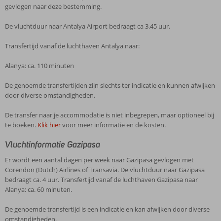
gevlogen naar deze bestemming.
De vluchtduur naar Antalya Airport bedraagt ca 3.45 uur.
Transfertijd vanaf de luchthaven Antalya naar:
Alanya: ca. 110 minuten
De genoemde transfertijden zijn slechts ter indicatie en kunnen afwijken
door diverse omstandigheden.
De transfer naar je accommodatie is niet inbegrepen, maar optioneel bij
te boeken.
Klik hier
voor meer informatie en de kosten.
Vluchtinformatie Gazipasa
Er wordt een aantal dagen per week naar Gazipasa gevlogen met
Corendon (Dutch) Airlines of Transavia. De vluchtduur naar Gazipasa
bedraagt ca. 4 uur. Transfertijd vanaf de luchthaven Gazipasa naar
Alanya: ca. 60 minuten.
De genoemde transfertijd is een indicatie en kan afwijken door diverse
omstandigheden.