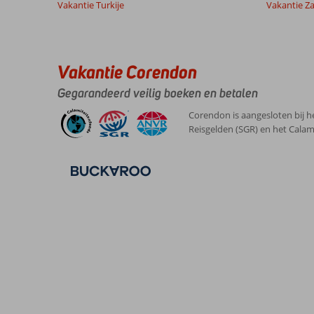
Vakantie Turkije
Vakantie Z
Vakantie Corendon
Gegarandeerd veilig boeken en betalen
Corendon is aangesloten bij h
Reisgelden (SGR) en het Calam