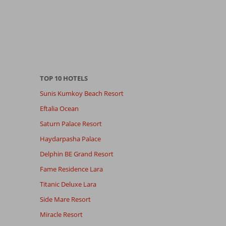
TOP 10 HOTELS
Sunis Kumkoy Beach Resort
Eftalia Ocean
Saturn Palace Resort
Haydarpasha Palace
Delphin BE Grand Resort
Fame Residence Lara
Titanic Deluxe Lara
Side Mare Resort
Miracle Resort