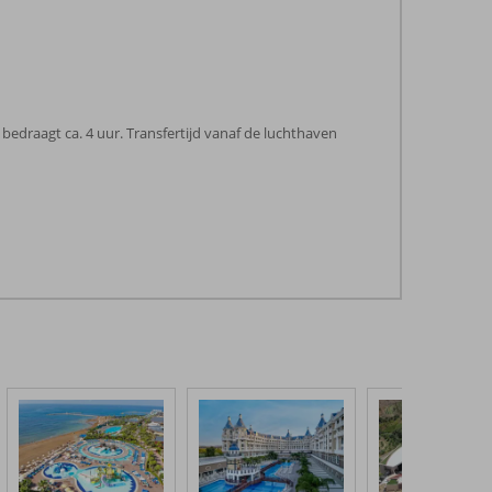
edraagt ca. 4 uur. Transfertijd vanaf de luchthaven