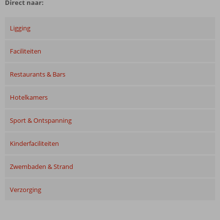
Direct naar:
Ligging
Faciliteiten
Restaurants & Bars
Hotelkamers
Sport & Ontspanning
Kinderfaciliteiten
Zwembaden & Strand
Verzorging