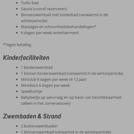
Turks bad
Sauna (vooraf reserveren)
Binnenzwembad met kinderbad (verwarmd in de
winterperiode)
Massages en schoonheidsbehandelingen*
6 dagen per week entertainment
*Tegen betaling
Kinderfaciliteiten
1 kinderzwembad
1 binnen kinderzwembad (verwarmd in de winterperiode)
Miniclub 6 dagen per week (4-12 jaar)
Minidisco 6 dagen per week
Speeltuintje
Babybedje op aanvraag en op basis van beschikbaarheid
(alleen in het zomerseizoen)
Zwembaden & Strand
2 buitenzwembaden
1 binnenzwembad (verwarmd in de winterperiode)