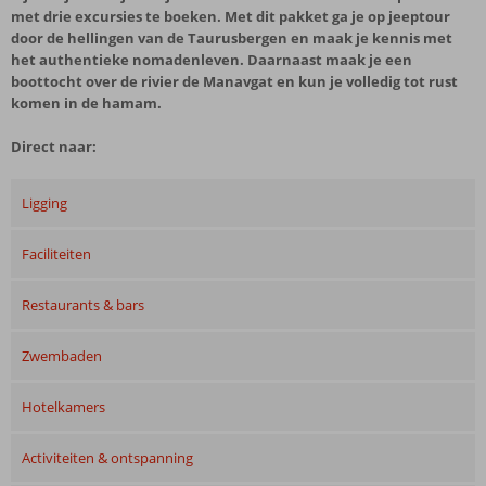
met drie excursies te boeken. Met dit pakket ga je op jeeptour
door de hellingen van de Taurusbergen en maak je kennis met
het authentieke nomadenleven. Daarnaast maak je een
boottocht over de rivier de Manavgat en kun je volledig tot rust
komen in de hamam.
Direct naar:
Ligging
Faciliteiten
Restaurants & bars
Zwembaden
Hotelkamers
Activiteiten & ontspanning