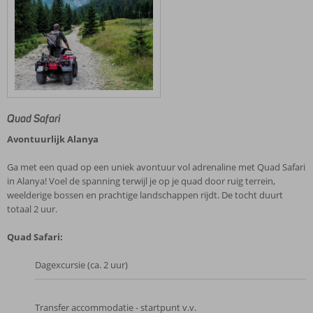
Quad Safari
Avontuurlijk Alanya
Ga met een quad op een uniek avontuur vol adrenaline met Quad Safari
in Alanya! Voel de spanning terwijl je op je quad door ruig terrein,
weelderige bossen en prachtige landschappen rijdt. De tocht duurt
totaal 2 uur.
Quad Safari:
Dagexcursie (ca. 2 uur)
Transfer accommodatie - startpunt v.v.