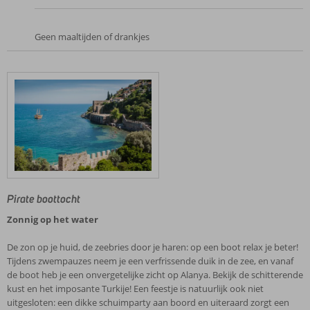
Geen maaltijden of drankjes
Pirate boottocht
Zonnig op het water
De zon op je huid, de zeebries door je haren: op een boot relax je beter!
Tijdens zwempauzes neem je een verfrissende duik in de zee, en vanaf
de boot heb je een onvergetelijke zicht op Alanya. Bekijk de schitterende
kust en het imposante Turkije! Een feestje is natuurlijk ook niet
uitgesloten: een dikke schuimparty aan boord en uiteraard zorgt een