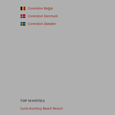
Corendon België
Corendon Denmark
Corendon Zweden
TOP 10 HOTELS
Sunis Kumkoy Beach Resort