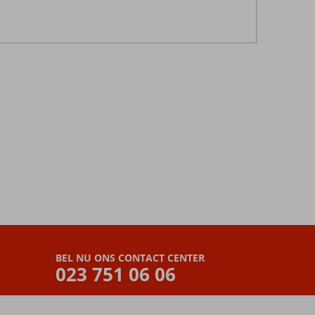
BEL NU ONS CONTACT CENTER
023 751 06 06