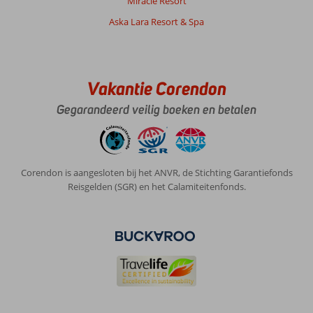
Miracle Resort
Aska Lara Resort & Spa
Vakantie Corendon
Gegarandeerd veilig boeken en betalen
Corendon is aangesloten bij het ANVR, de Stichting Garantiefonds
Reisgelden (SGR) en het Calamiteitenfonds.