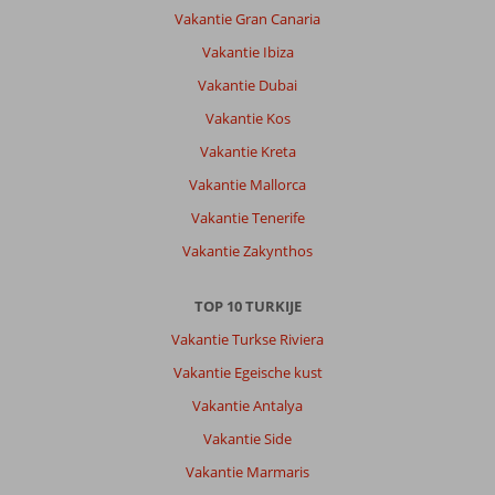
Vakantie Gran Canaria
Vakantie Ibiza
Vakantie Dubai
Vakantie Kos
Vakantie Kreta
Vakantie Mallorca
Vakantie Tenerife
Vakantie Zakynthos
TOP 10 TURKIJE
Vakantie Turkse Riviera
Vakantie Egeische kust
Vakantie Antalya
Vakantie Side
Vakantie Marmaris