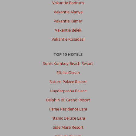
Vakantie Bodrum
Vakantie Alanya
Vakantie Kemer
Vakantie Belek
Vakantie Kusadasi
TOP 10 HOTELS
Sunis Kumkoy Beach Resort
Eftalia Ocean
Saturn Palace Resort
Haydarpasha Palace
Delphin BE Grand Resort
Fame Residence Lara
Titanic Deluxe Lara
Side Mare Resort