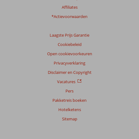
Affiliates
*Actievoorwaarden
Laagste Prijs Garantie
Cookiebeleid
Open cookievoorkeuren
Privacyverklaring
Disclaimer en Copyright
Vacatures
Pers
Pakketreis boeken
Hotelketens
Sitemap