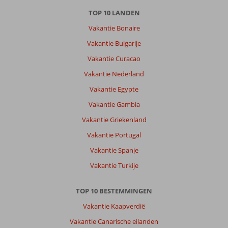
TOP 10 LANDEN
Vakantie Bonaire
Vakantie Bulgarije
Vakantie Curacao
Vakantie Nederland
Vakantie Egypte
Vakantie Gambia
Vakantie Griekenland
Vakantie Portugal
Vakantie Spanje
Vakantie Turkije
TOP 10 BESTEMMINGEN
Vakantie Kaapverdië
Vakantie Canarische eilanden