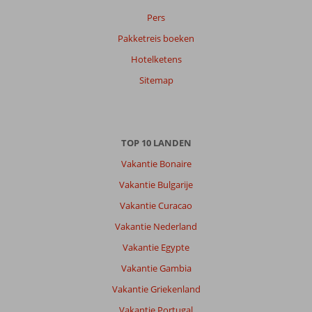
Pers
Pakketreis boeken
Hotelketens
Sitemap
TOP 10 LANDEN
Vakantie Bonaire
Vakantie Bulgarije
Vakantie Curacao
Vakantie Nederland
Vakantie Egypte
Vakantie Gambia
Vakantie Griekenland
Vakantie Portugal