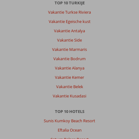
TOP 10 TURKIJE
Vakantie Turkse Riviera
Vakantie Egeische kust
Vakantie Antalya
Vakantie Side
Vakantie Marmaris
Vakantie Bodrum
Vakantie Alanya
Vakantie Kemer
Vakantie Belek
Vakantie Kusadasi
TOP 10 HOTELS
Sunis Kumkoy Beach Resort
Eftalia Ocean