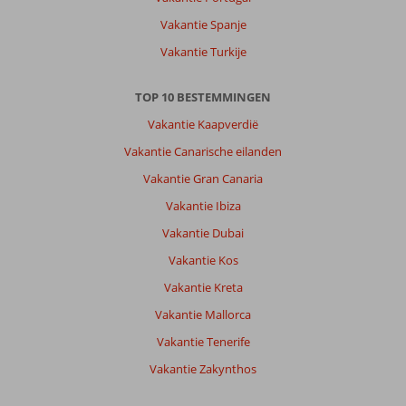
Vakantie Spanje
Vakantie Turkije
TOP 10 BESTEMMINGEN
Vakantie Kaapverdië
Vakantie Canarische eilanden
Vakantie Gran Canaria
Vakantie Ibiza
Vakantie Dubai
Vakantie Kos
Vakantie Kreta
Vakantie Mallorca
Vakantie Tenerife
Vakantie Zakynthos