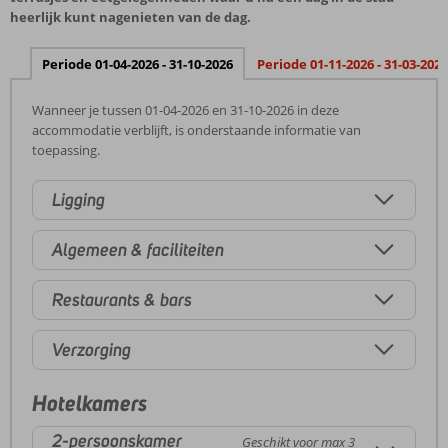
heerlijk kunt nagenieten van de dag.
Periode 01-04-2026 - 31-10-2026
Periode 01-11-2026 - 31-03-2027
Wanneer je tussen 01-04-2026 en 31-10-2026 in deze
accommodatie verblijft, is onderstaande informatie van
toepassing.
Ligging
Algemeen & faciliteiten
Restaurants & bars
Verzorging
Hotelkamers
2-persoonskamer
Geschikt voor max 3